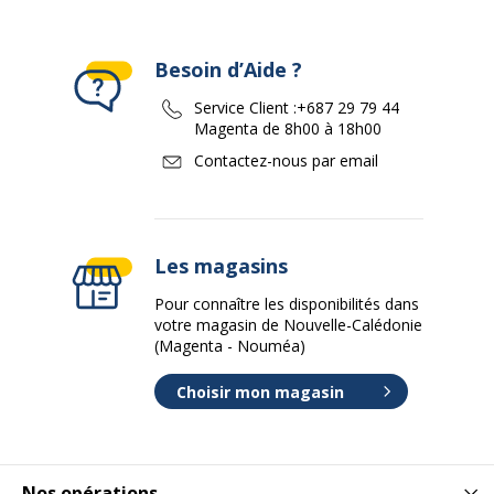
Besoin d’Aide ?
Service Client :
+687 29 79 44
Magenta de 8h00 à 18h00
Contactez-nous par email
Les magasins
Pour connaître les disponibilités dans
votre magasin de Nouvelle-Calédonie
(Magenta - Nouméa)
Choisir mon magasin
Nos opérations