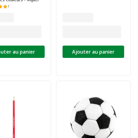
1
outer au panier
Ajouter au panier