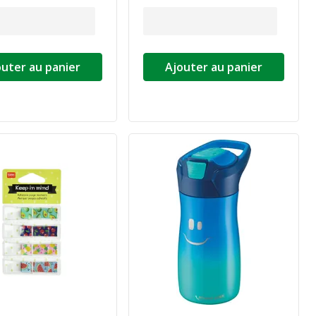
outer au panier
Ajouter au panier