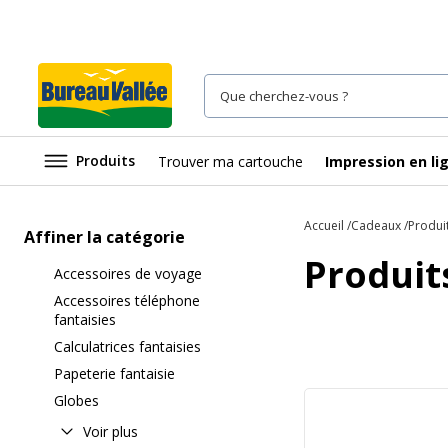
Produits
Trouver ma cartouche
Impression en li
Accueil
Cadeaux
Produi
Affiner la catégorie
Produit
Accessoires de voyage
Accessoires téléphone
fantaisies
Calculatrices fantaisies
Papeterie fantaisie
Globes
Voir plus