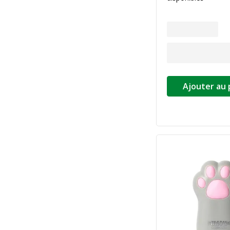
Ajouter au 