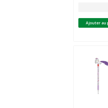
Ajouter au 