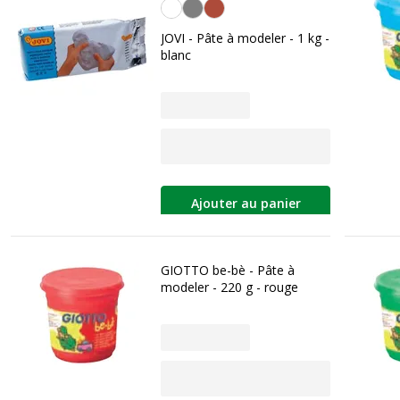
Blanc
JOVI - Pâte à modeler - 1 kg -
blanc
Ajouter au panier
GIOTTO be-bè - Pâte à
modeler - 220 g - rouge