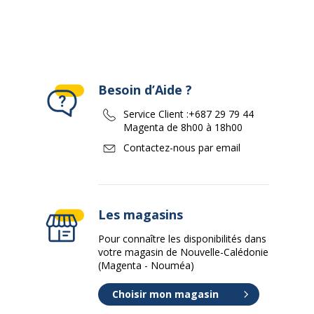
Besoin d’Aide ?
Service Client :
+687 29 79 44
Magenta de 8h00 à 18h00
Contactez-nous par email
Les magasins
Pour connaître les disponibilités dans
votre magasin de Nouvelle-Calédonie
(Magenta - Nouméa)
Choisir mon magasin