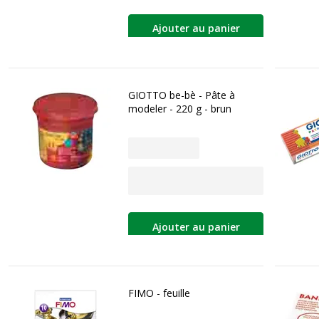
Ajouter au panier
GIOTTO be-bè - Pâte à
modeler - 220 g - brun
Ajouter au panier
FIMO - feuille