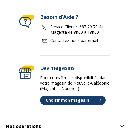
Besoin d’Aide ?
Service Client :
+687 29 79 44
Magenta de 8h00 à 18h00
Contactez-nous par email
Les magasins
Pour connaître les disponibilités dans
votre magasin de Nouvelle-Calédonie
(Magenta - Nouméa)
Choisir mon magasin
Nos opérations