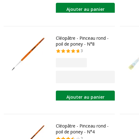
Ajouter au panier
Cléopâtre - Pinceau rond -
poil de poney - N°8
3
Ajouter au panier
Cléopâtre - Pinceau rond -
poil de poney - N°4
2