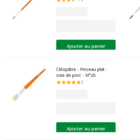
Ajouter au panier
Cléopâtre - Pinceau plat -
soie de porc - N°20
2
Ajouter au panier