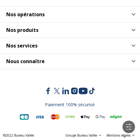
Nos opérations
Nos produits
Nos services
Nous connaître
Paiement 100% sécurisé
©2022 Bureau Vallée
Groupe Bureau Vallée
Mentions légales