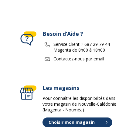
Besoin d’Aide ?
Service Client :
+687 29 79 44
Magenta de 8h00 à 18h00
Contactez-nous par email
Les magasins
Pour connaître les disponibilités dans
votre magasin de Nouvelle-Calédonie
(Magenta - Nouméa)
Choisir mon magasin