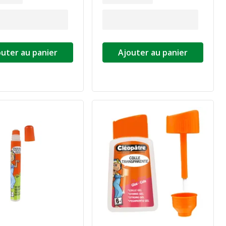
outer au panier
Ajouter au panier