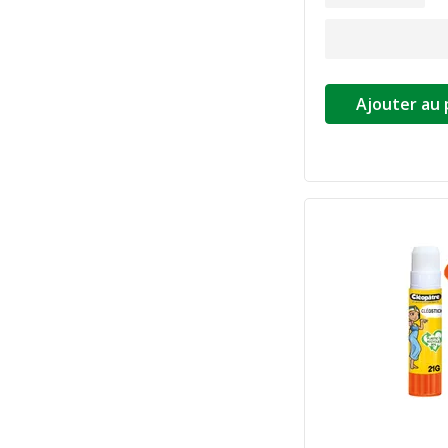
Ajouter au 