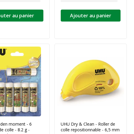
outer au panier
Ajouter au panier
den moment - 6
UHU Dry & Clean - Roller de
e colle - 8.2 g -
colle repositionnable - 6,5 mm