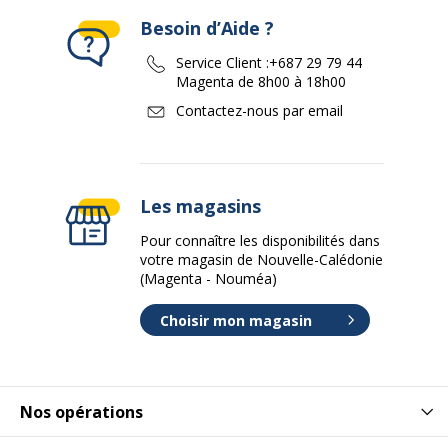
Besoin d’Aide ?
Service Client :
+687 29 79 44
Magenta de 8h00 à 18h00
Contactez-nous par email
Les magasins
Pour connaître les disponibilités dans
votre magasin de Nouvelle-Calédonie
(Magenta - Nouméa)
Choisir mon magasin
Nos opérations