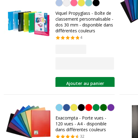
Personnalisation de la couleur
Viquel Propyglass - Boîte de
classement personnalisable -
dos 30 mm - disponible dans
différentes couleurs
4
Ajouter au panier
Personnalisation de la couleur
Exacompta - Porte vues -
120 vues - A4 - disponible
dans différentes couleurs
32