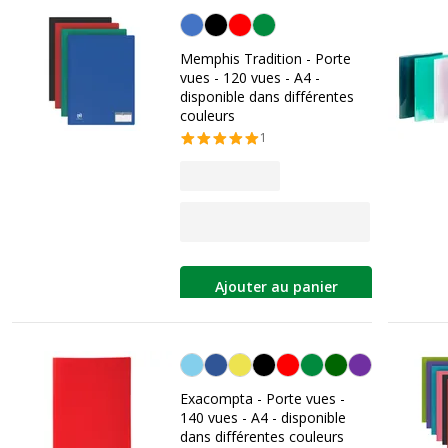
Personnalisation de la couleur
Memphis Tradition - Porte
vues - 120 vues - A4 -
disponible dans différentes
couleurs
1
Ajouter au panier
Personnalisation de la couleur
Exacompta - Porte vues -
140 vues - A4 - disponible
dans différentes couleurs