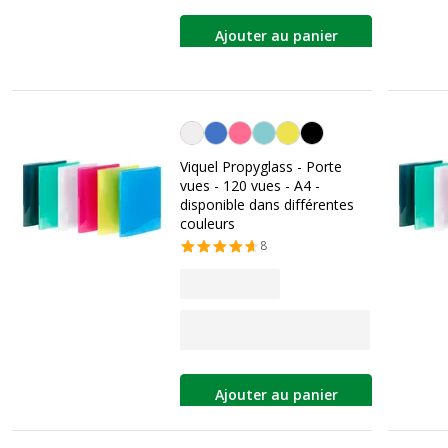
Ajouter au panier
Personnalisation de la couleur
Viquel Propyglass - Porte
vues - 120 vues - A4 -
disponible dans différentes
couleurs
8
Ajouter au panier