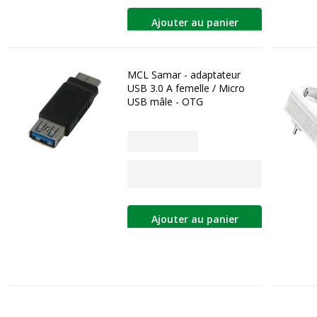
Ajouter au panier
MCL Samar - adaptateur
USB 3.0 A femelle / Micro
USB mâle - OTG
Ajouter au panier