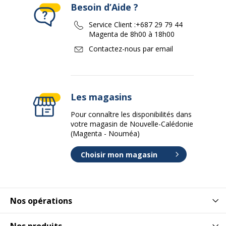
Besoin d’Aide ?
Service Client :
+687 29 79 44
Magenta de 8h00 à 18h00
Contactez-nous par email
Les magasins
Pour connaître les disponibilités dans
votre magasin de Nouvelle-Calédonie
(Magenta - Nouméa)
Choisir mon magasin
Nos opérations
Nos produits