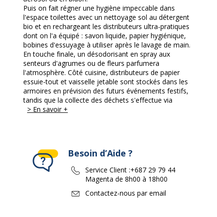
Puis on fait régner une hygiène impeccable dans
l'espace toilettes avec un nettoyage sol au détergent
bio et en rechargeant les distributeurs ultra-pratiques
dont on l'a équipé : savon liquide, papier hygiénique,
bobines d'essuyage à utiliser après le lavage de main.
En touche finale, un désodorisant en spray aux
senteurs d'agrumes ou de fleurs parfumera
l'atmosphère. Côté cuisine, distributeurs de papier
essuie-tout et vaisselle jetable sont stockés dans les
armoires en prévision des futurs événements festifs,
tandis que la collecte des déchets s'effectue via
> En savoir +
Besoin d’Aide ?
Service Client :
+687 29 79 44
Magenta de 8h00 à 18h00
Contactez-nous par email