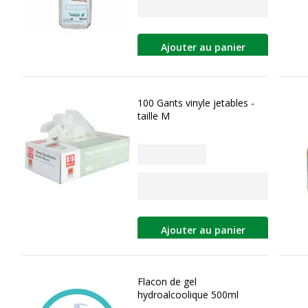
Ajouter au panier
100 Gants vinyle jetables -
taille M
Ajouter au panier
Flacon de gel
hydroalcoolique 500ml