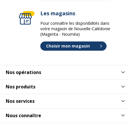
Les magasins
Pour connaître les disponibilités dans
votre magasin de Nouvelle-Calédonie
(Magenta - Nouméa)
Choisir mon magasin
Nos opérations
Nos produits
Nos services
Nous connaître