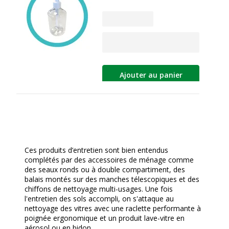
Ajouter au panier
Ces produits d’entretien sont bien entendus
complétés par des accessoires de ménage comme
des seaux ronds ou à double compartiment, des
balais montés sur des manches télescopiques et des
chiffons de nettoyage multi-usages. Une fois
l'entretien des sols accompli, on s'attaque au
nettoyage des vitres avec une raclette performante à
poignée ergonomique et un produit lave-vitre en
aérosol ou en bidon.