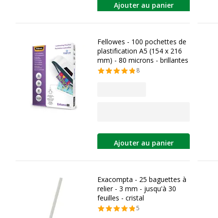
Ajouter au panier
Fellowes - 100 pochettes de
plastification A5 (154 x 216
mm) - 80 microns - brillantes
8
Ajouter au panier
Exacompta - 25 baguettes à
relier - 3 mm - jusqu'à 30
feuilles - cristal
5