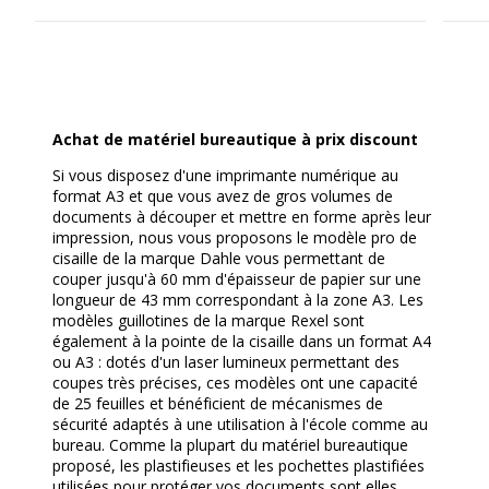
Achat de matériel bureautique à prix discount
Si vous disposez d'une imprimante numérique au
format A3 et que vous avez de gros volumes de
documents à découper et mettre en forme après leur
impression, nous vous proposons le modèle pro de
cisaille de la marque Dahle vous permettant de
couper jusqu'à 60 mm d'épaisseur de papier sur une
longueur de 43 mm correspondant à la zone A3. Les
modèles guillotines de la marque Rexel sont
également à la pointe de la cisaille dans un format A4
ou A3 : dotés d'un laser lumineux permettant des
coupes très précises, ces modèles ont une capacité
de 25 feuilles et bénéficient de mécanismes de
sécurité adaptés à une utilisation à l'école comme au
bureau. Comme la plupart du matériel bureautique
proposé, les plastifieuses et les pochettes plastifiées
utilisées pour protéger vos documents sont elles