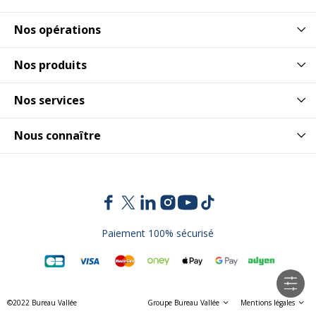
Nos opérations
Nos produits
Nos services
Nous connaître
Paiement 100% sécurisé
©2022 Bureau Vallée
Groupe Bureau Vallée
Mentions légales