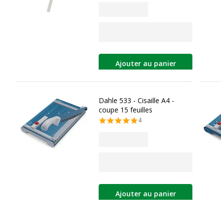
Ajouter au panier
Dahle 533 - Cisaille A4 -
coupe 15 feuilles
4
Ajouter au panier