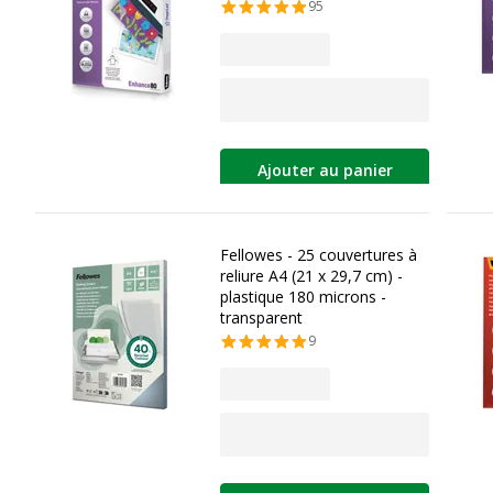
95
Ajouter au panier
Fellowes - 25 couvertures à
reliure A4 (21 x 29,7 cm) -
plastique 180 microns -
transparent
9