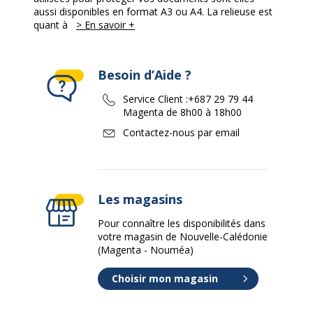
aussi disponibles en format A3 ou A4. La relieuse est
quant à
> En savoir +
Besoin d’Aide ?
Service Client :
+687 29 79 44
Magenta de 8h00 à 18h00
Contactez-nous par email
Les magasins
Pour connaître les disponibilités dans
votre magasin de Nouvelle-Calédonie
(Magenta - Nouméa)
Choisir mon magasin