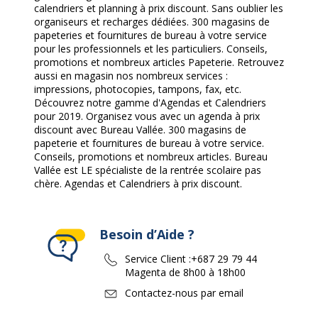
calendriers et planning à prix discount. Sans oublier les
organiseurs et recharges dédiées. 300 magasins de
papeteries et fournitures de bureau à votre service
pour les professionnels et les particuliers. Conseils,
promotions et nombreux articles Papeterie. Retrouvez
aussi en magasin nos nombreux services :
impressions, photocopies, tampons, fax, etc.
Découvrez notre gamme d'Agendas et Calendriers
pour 2019. Organisez vous avec un agenda à prix
discount avec Bureau Vallée. 300 magasins de
papeterie et fournitures de bureau à votre service.
Conseils, promotions et nombreux articles. Bureau
Vallée est LE spécialiste de la rentrée scolaire pas
chère. Agendas et Calendriers à prix discount.
Besoin d’Aide ?
Service Client :
+687 29 79 44
Magenta de 8h00 à 18h00
Contactez-nous par email