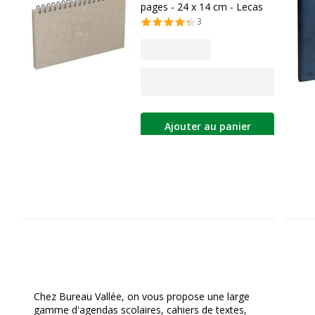
pages - 24 x 14 cm - Lecas
3
Ajouter au panier
Chez Bureau Vallée, on vous propose une large
gamme d'agendas scolaires, cahiers de textes,