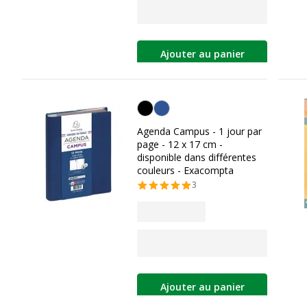
Ajouter au panier
Personnalisation de la couleur
Agenda Campus - 1 jour par
page - 12 x 17 cm -
disponible dans différentes
couleurs - Exacompta
3
Ajouter au panier