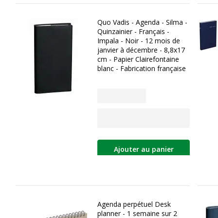
Quo Vadis - Agenda - Silma -
Quinzainier - Français -
Impala - Noir - 12 mois de
janvier à décembre - 8,8x17
cm - Papier Clairefontaine
blanc - Fabrication française
Ajouter au panier
Agenda perpétuel Desk
planner - 1 semaine sur 2