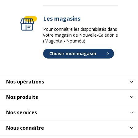
Les magasins
Pour connaître les disponibilités dans
votre magasin de Nouvelle-Calédonie
(Magenta - Nouméa)
Choisir mon magasin
Nos opérations
Nos produits
Nos services
Nous connaître