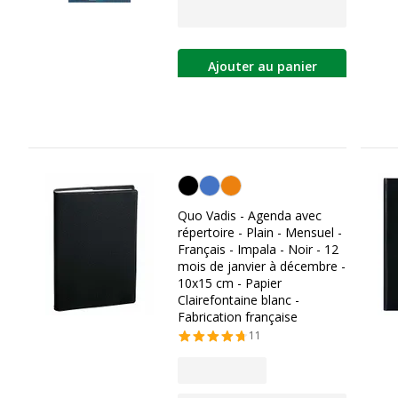
Ajouter au panier
Personnalisation de la couleur
Quo Vadis - Agenda avec
répertoire - Plain - Mensuel -
Français - Impala - Noir - 12
mois de janvier à décembre -
10x15 cm - Papier
Clairefontaine blanc -
Fabrication française
11