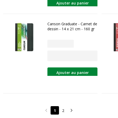
Ajouter au panier
Canson Graduate - Carnet de
dessin - 14 x 21 cm - 160 gr
Ajouter au panier
1
2
Page précédente
Page suivante