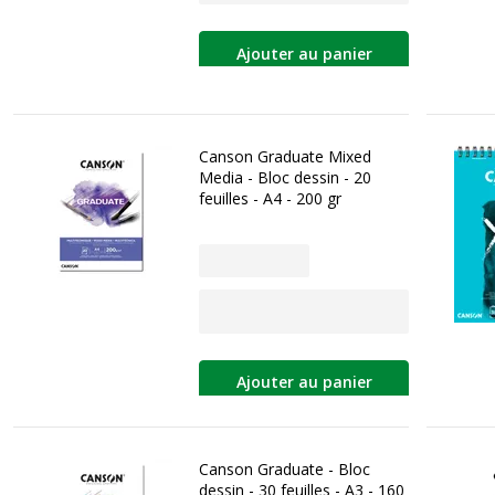
Ajouter au panier
Canson Graduate Mixed
Media - Bloc dessin - 20
feuilles - A4 - 200 gr
Ajouter au panier
Canson Graduate - Bloc
dessin - 30 feuilles - A3 - 160