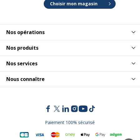
Choisir mon magasin
Nos opérations
Nos produits
Nos services
Nous connaître
Paiement 100% sécurisé