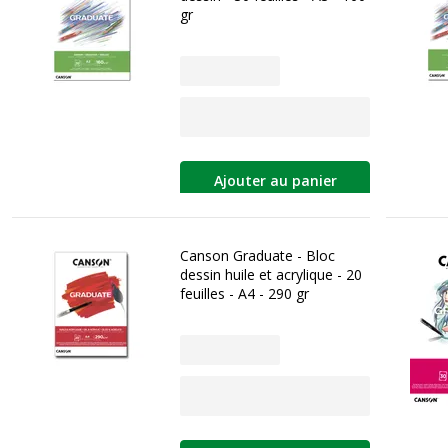
gr
Ajouter au panier
Canson Graduate - Bloc
dessin huile et acrylique - 20
feuilles - A4 - 290 gr