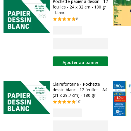
Pochette papier à dessin - 12
feuilles - 24 x 32 cm - 180 gr
- blanc
8
Ajouter au panier
Clairefontaine - Pochette
dessin blanc - 12 feuilles - A4
(21 x 29,7 cm) - 180 gr
101