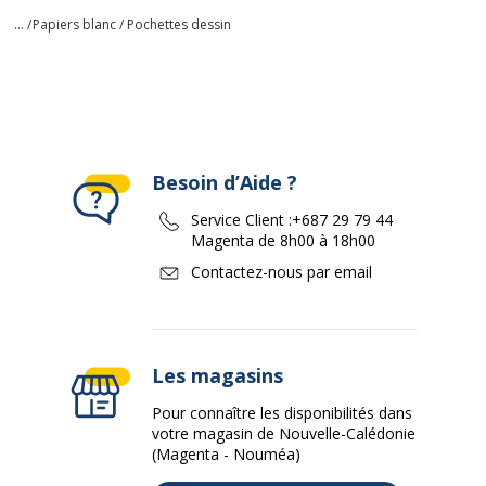
... /
Papiers blanc / Pochettes dessin
Besoin d’Aide ?
Service Client :
+687 29 79 44
Magenta de 8h00 à 18h00
Contactez-nous par email
Les magasins
Pour connaître les disponibilités dans
votre magasin de Nouvelle-Calédonie
(Magenta - Nouméa)