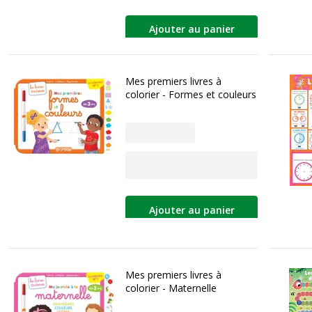
Ajouter au panier
Mes premiers livres à
colorier - Formes et couleurs
Ajouter au panier
Mes premiers livres à
colorier - Maternelle