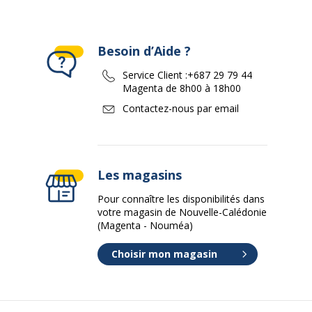
Besoin d’Aide ?
Service Client :
+687 29 79 44
Magenta de 8h00 à 18h00
Contactez-nous par email
Les magasins
Pour connaître les disponibilités dans
votre magasin de Nouvelle-Calédonie
(Magenta - Nouméa)
Choisir mon magasin