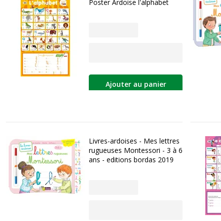
Poster Ardoise l'alphabet
Ajouter au panier
Livres-ardoises - Mes lettres
rugueuses Montessori - 3 à 6
ans - editions bordas 2019