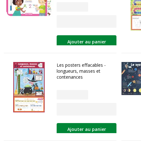
Ajouter au panier
Les posters effacables -
longueurs, masses et
contenances
Ajouter au panier