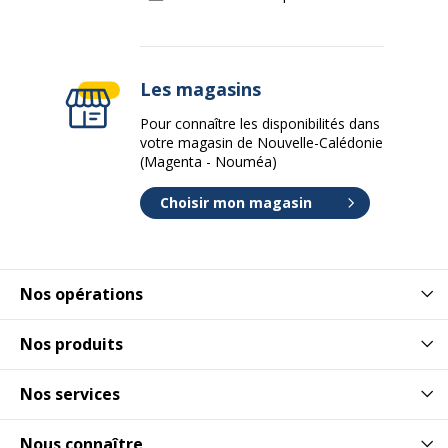
Les magasins
Pour connaître les disponibilités dans
votre magasin de Nouvelle-Calédonie
(Magenta - Nouméa)
Choisir mon magasin
Nos opérations
Nos produits
Nos services
Nous connaître