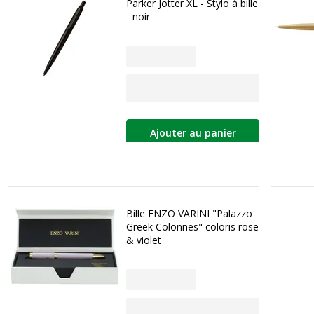
Parker Jotter XL - Stylo à bille
- noir
Ajouter au panier
Bille ENZO VARINI "Palazzo
Greek Colonnes" coloris rose
& violet