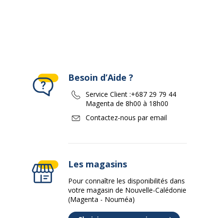
Besoin d’Aide ?
Service Client :
+687 29 79 44
Magenta de 8h00 à 18h00
Contactez-nous par email
Les magasins
Pour connaître les disponibilités dans
votre magasin de Nouvelle-Calédonie
(Magenta - Nouméa)