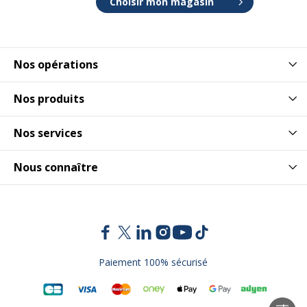
Choisir mon magasin
Nos opérations
Nos produits
Nos services
Nous connaître
Paiement 100% sécurisé