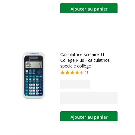
Ajouter au panier
Calculatrice scolaire TI-
College Plus - calculatrice
speciale collège
41
Ajouter au panier