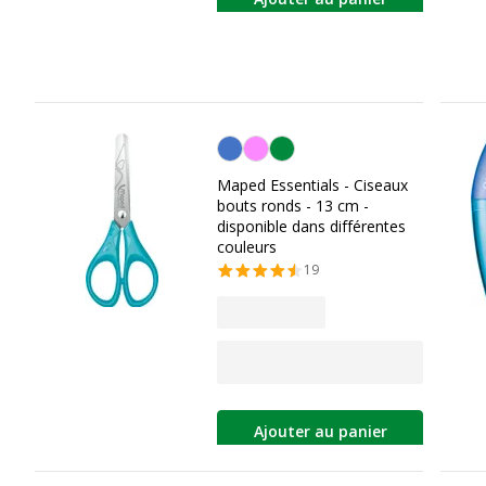
Personnalisation de la couleur
Maped Essentials - Ciseaux
bouts ronds - 13 cm -
disponible dans différentes
couleurs
19
Ajouter au panier