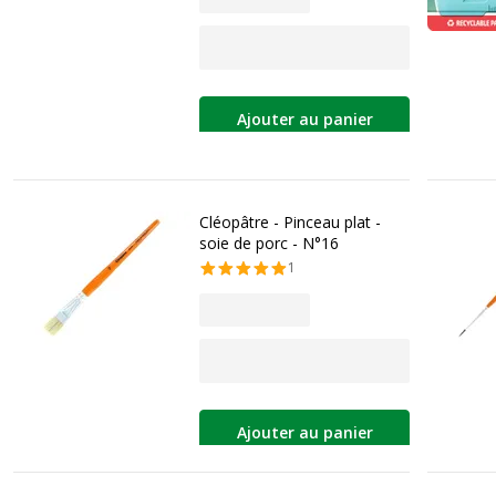
Ajouter au panier
Cléopâtre - Pinceau plat -
soie de porc - N°16
1
Ajouter au panier