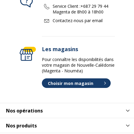
Service Client :
+687 29 79 44
Magenta de 8h00 à 18h00
Contactez-nous par email
Les magasins
Pour connaître les disponibilités dans
votre magasin de Nouvelle-Calédonie
(Magenta - Nouméa)
Choisir mon magasin
Nos opérations
Nos produits