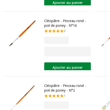
Ajouter au panier
Cléopâtre - Pinceau rond -
poil de poney - N°16
2
Ajouter au panier
Cléopâtre - Pinceau rond -
poil de poney - N°2
1