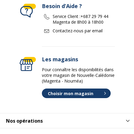
Besoin d’Aide ?
Service Client :
+687 29 79 44
Magenta de 8h00 à 18h00
Contactez-nous par email
Les magasins
Pour connaître les disponibilités dans
votre magasin de Nouvelle-Calédonie
(Magenta - Nouméa)
Choisir mon magasin
Nos opérations