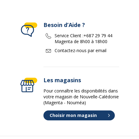
Besoin d’Aide ?
Service Client :
+687 29 79 44
Magenta de 8h00 à 18h00
Contactez-nous par email
Les magasins
Pour connaître les disponibilités dans
votre magasin de Nouvelle-Calédonie
(Magenta - Nouméa)
Choisir mon magasin