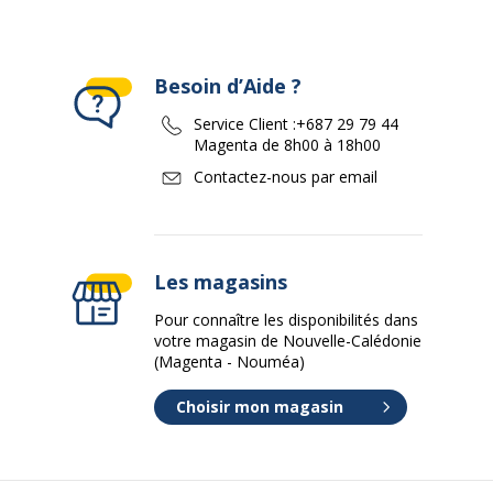
Besoin d’Aide ?
Service Client :
+687 29 79 44
Magenta de 8h00 à 18h00
Contactez-nous par email
Les magasins
Pour connaître les disponibilités dans
votre magasin de Nouvelle-Calédonie
(Magenta - Nouméa)
Choisir mon magasin