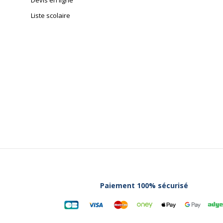
Devis en ligne
Liste scolaire
Paiement 100% sécurisé