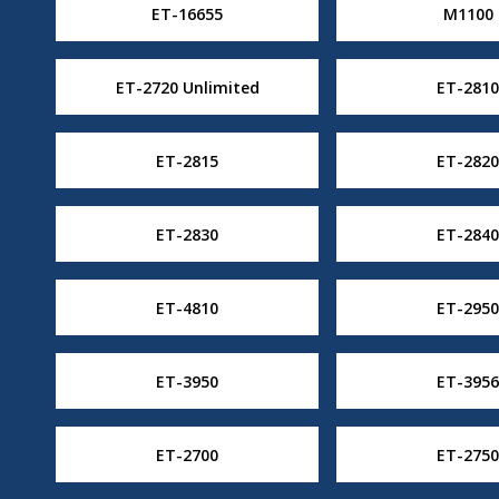
ET-16655
M1100
ET-2720 Unlimited
ET-2810
ET-2815
ET-2820
ET-2830
ET-2840
ET-4810
ET-2950
ET-3950
ET-3956
ET-2700
ET-2750