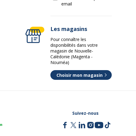
email
Les magasins
Pour connaître les
disponibilités dans votre
magasin de Nouvelle-
Calédonie (Magenta -
Nouméa)
Choisir mon magasin
Suivez-nous