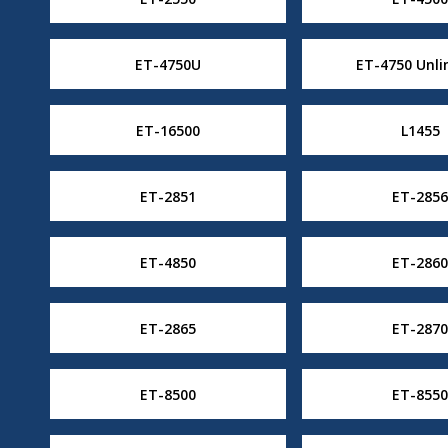
ET-4750U
ET-4750 Unli
ET-16500
L1455
ET-2851
ET-2856
ET-4850
ET-2860
ET-2865
ET-2870
ET-8500
ET-8550