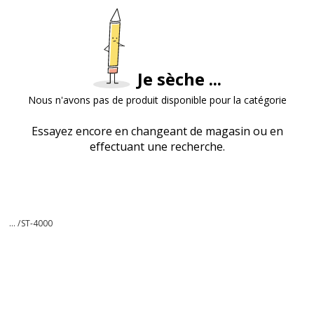
Je sèche ...
Nous n'avons pas de produit disponible pour la catégorie
Essayez encore en changeant de magasin ou en
effectuant une recherche.
... /
ST-4000