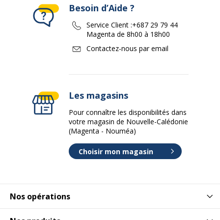
Besoin d’Aide ?
Service Client :
+687 29 79 44
Magenta de 8h00 à 18h00
Contactez-nous par email
Les magasins
Pour connaître les disponibilités dans
votre magasin de Nouvelle-Calédonie
(Magenta - Nouméa)
Choisir mon magasin
Nos opérations