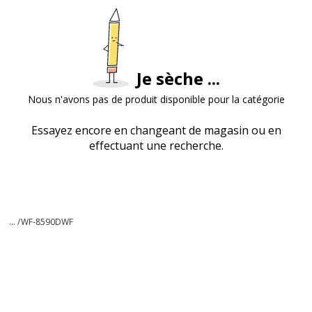
Je sèche ...
Nous n'avons pas de produit disponible pour la catégorie
Essayez encore en changeant de magasin ou en
effectuant une recherche.
... /
WF-8590DWF