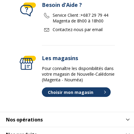
Besoin d’Aide ?
Service Client :
+687 29 79 44
Magenta de 8h00 à 18h00
Contactez-nous par email
Les magasins
Pour connaître les disponibilités dans
votre magasin de Nouvelle-Calédonie
(Magenta - Nouméa)
Choisir mon magasin
Nos opérations