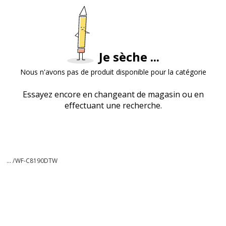
Je sèche ...
Nous n'avons pas de produit disponible pour la catégorie
Essayez encore en changeant de magasin ou en
effectuant une recherche.
... /
WF-C8190DTW