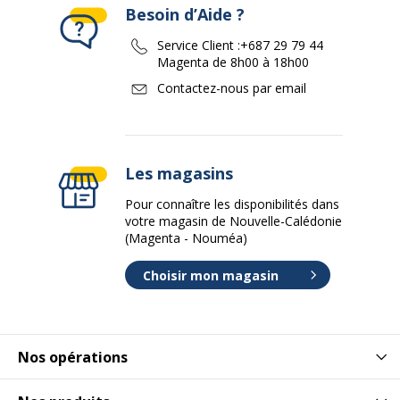
Besoin d’Aide ?
Service Client :
+687 29 79 44
Magenta de 8h00 à 18h00
Contactez-nous par email
Les magasins
Pour connaître les disponibilités dans
votre magasin de Nouvelle-Calédonie
(Magenta - Nouméa)
Choisir mon magasin
Nos opérations