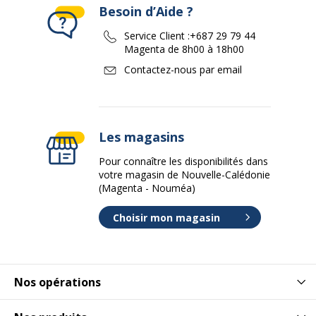
Besoin d’Aide ?
Service Client :
+687 29 79 44
Magenta de 8h00 à 18h00
Contactez-nous par email
Les magasins
Pour connaître les disponibilités dans
votre magasin de Nouvelle-Calédonie
(Magenta - Nouméa)
Choisir mon magasin
Nos opérations