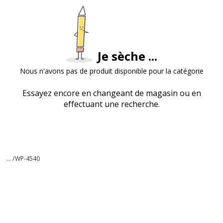
Je sèche ...
Nous n'avons pas de produit disponible pour la catégorie
Essayez encore en changeant de magasin ou en
effectuant une recherche.
... /
WP-4540