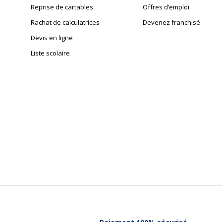
Reprise de cartables
Offres d’emploi
Rachat de calculatrices
Devenez franchisé
Devis en ligne
Liste scolaire