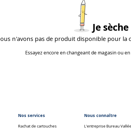
Je sèche 
ous n'avons pas de produit disponible pour la 
Essayez encore en changeant de magasin ou en 
Nos services
Nous connaître
Rachat de cartouches
L'entreprise Bureau Vallé