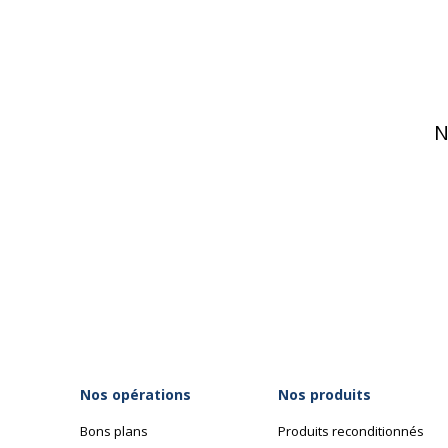
N
Nos opérations
Nos produits
Bons plans
Produits reconditionnés