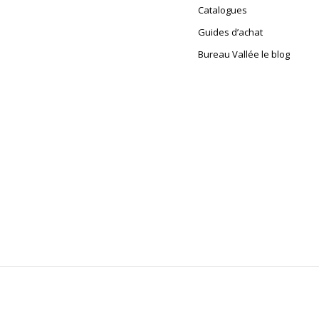
Catalogues
Guides d’achat
Bureau Vallée le blog