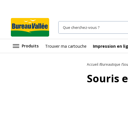
Produits
Trouver ma cartouche
Impression en li
Accueil
Bureautique
Sou
Souris 