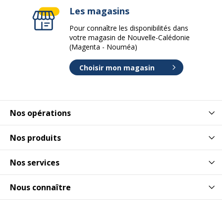
Les magasins
Pour connaître les disponibilités dans
votre magasin de Nouvelle-Calédonie
(Magenta - Nouméa)
Choisir mon magasin
Nos opérations
Nos produits
Nos services
Nous connaître