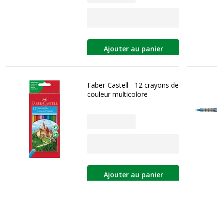
Ajouter au panier
Faber-Castell - 12 crayons de
couleur multicolore
Ajouter au panier