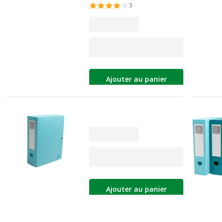
3
Ajouter au panier
Ajouter au panier