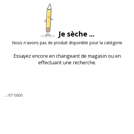
Je sèche ...
Nous n'avons pas de produit disponible pour la catégorie
Essayez encore en changeant de magasin ou en
effectuant une recherche.
... /
ET-5800