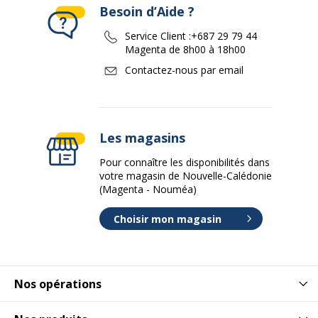
Besoin d’Aide ?
Service Client :
+687 29 79 44
Magenta de 8h00 à 18h00
Contactez-nous par email
Les magasins
Pour connaître les disponibilités dans
votre magasin de Nouvelle-Calédonie
(Magenta - Nouméa)
Choisir mon magasin
Nos opérations