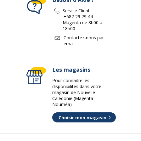
e
Service Client
:
+687 29 79 44
Magenta de 8h00 à
18h00
Contactez-nous par
email
Les magasins
Pour connaître les
disponibilités dans votre
magasin de Nouvelle-
Calédonie (Magenta -
Nouméa)
Choisir mon magasin