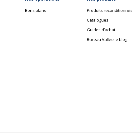
Bons plans
Produits reconditionnés
Catalogues
Guides d’achat
Bureau Vallée le blog