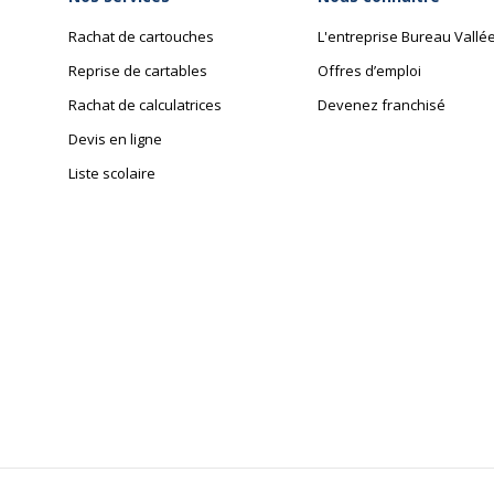
Rachat de cartouches
L'entreprise Bureau Vallé
Reprise de cartables
Offres d’emploi
Rachat de calculatrices
Devenez franchisé
Devis en ligne
Liste scolaire