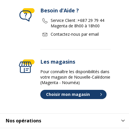
Besoin d’Aide ?
Service Client :
+687 29 79 44
Magenta de 8h00 à 18h00
Contactez-nous par email
Les magasins
Pour connaître les disponibilités dans
votre magasin de Nouvelle-Calédonie
(Magenta - Nouméa)
Choisir mon magasin
Nos opérations