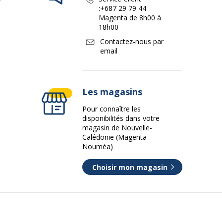
:
+687 29 79 44
Magenta de 8h00 à
18h00
Contactez-nous par
email
Les magasins
Pour connaître les
disponibilités dans votre
magasin de Nouvelle-
Calédonie (Magenta -
Nouméa)
Choisir mon magasin