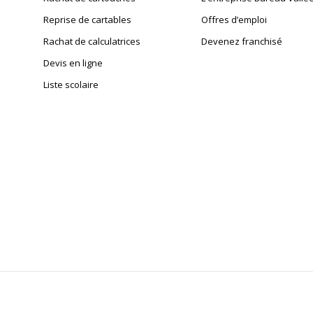
Reprise de cartables
Offres d’emploi
Rachat de calculatrices
Devenez franchisé
Devis en ligne
Liste scolaire