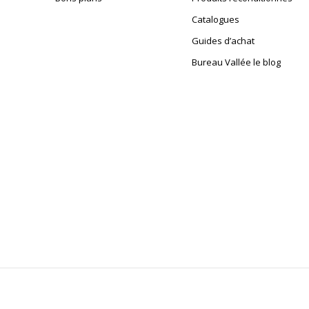
Catalogues
Guides d’achat
Bureau Vallée le blog