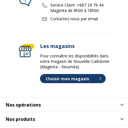
Service Client :
+687 29 79 44
Magenta de 8h00 à 18h00
Contactez-nous par email
Les magasins
Pour connaître les disponibilités dans
votre magasin de Nouvelle-Calédonie
(Magenta - Nouméa)
Choisir mon magasin
Nos opérations
Nos produits