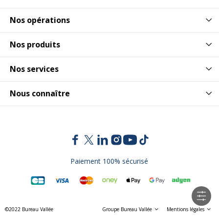
Nos opérations
Nos produits
Nos services
Nous connaître
Paiement 100% sécurisé
©2022 Bureau Vallée
Groupe Bureau Vallée
Mentions légales