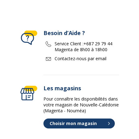
Besoin d’Aide ?
Service Client :
+687 29 79 44
Magenta de 8h00 à 18h00
Contactez-nous par email
Les magasins
Pour connaître les disponibilités dans
votre magasin de Nouvelle-Calédonie
(Magenta - Nouméa)
Choisir mon magasin