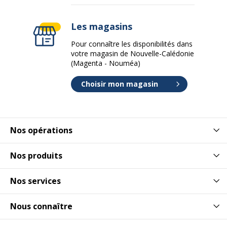
Les magasins
Pour connaître les disponibilités dans
votre magasin de Nouvelle-Calédonie
(Magenta - Nouméa)
Choisir mon magasin
Nos opérations
Nos produits
Nos services
Nous connaître