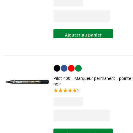
Ajouter au panier
Noir
Pilot 400 - Marqueur permanent - pointe 
noir
5