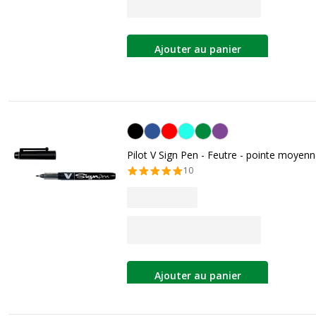
Ajouter au panier
Noir
Pilot V Sign Pen - Feutre - pointe moyenn
10
Ajouter au panier