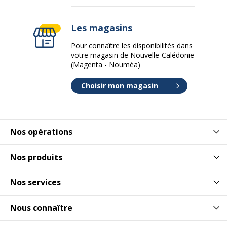
Les magasins
Pour connaître les disponibilités dans
votre magasin de Nouvelle-Calédonie
(Magenta - Nouméa)
Choisir mon magasin
Nos opérations
Nos produits
Nos services
Nous connaître