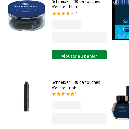
Schneider - 30 cartouches
d'encre - bleu
2
Ajouter au panier
Schneider - 30 cartouches
d'encre - noir
1