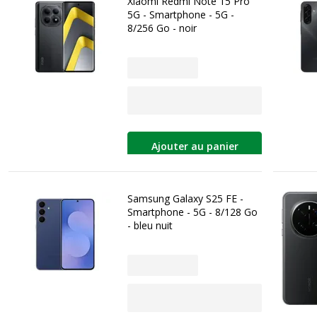
Xiaomi Redmi Note 15 Pro
5G - Smartphone - 5G -
8/256 Go - noir
Ajouter au panier
Samsung Galaxy S25 FE -
Smartphone - 5G - 8/128 Go
- bleu nuit