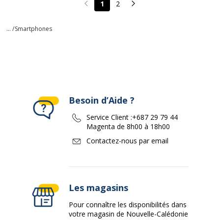
1
2
Page précédente
Page suivante
... /
Smartphones
Besoin d’Aide ?
Service Client :
+687 29 79 44
Magenta de 8h00 à 18h00
Contactez-nous par email
Les magasins
Pour connaître les disponibilités dans
votre magasin de Nouvelle-Calédonie