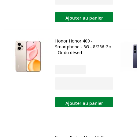
Ajouter au panier
Honor Honor 400 -
Smartphone - 5G - 8/256 Go
- Or du désert
Ajouter au panier