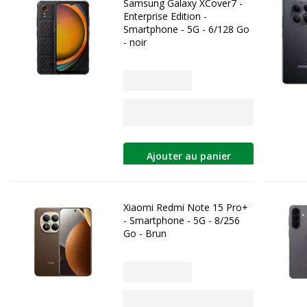
Samsung Galaxy XCover7 -
Enterprise Edition -
Smartphone - 5G - 6/128 Go
- noir
Ajouter au panier
Xiaomi Redmi Note 15 Pro+
- Smartphone - 5G - 8/256
Go - Brun