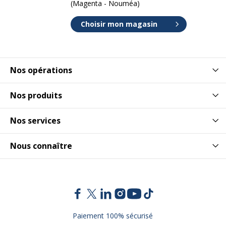
(Magenta - Nouméa)
Choisir mon magasin
Nos opérations
Nos produits
Nos services
Nous connaître
Paiement 100% sécurisé