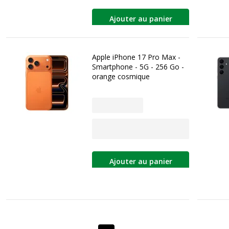
Ajouter au panier
Apple iPhone 17 Pro Max -
Smartphone - 5G - 256 Go -
orange cosmique
Ajouter au panier