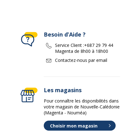
Besoin d’Aide ?
Service Client :
+687 29 79 44
Magenta de 8h00 à 18h00
Contactez-nous par email
Les magasins
Pour connaître les disponibilités dans
votre magasin de Nouvelle-Calédonie
(Magenta - Nouméa)
Choisir mon magasin