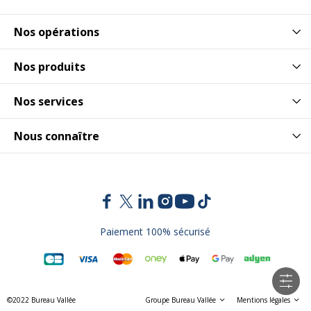
Nos opérations
Nos produits
Nos services
Nous connaître
Paiement 100% sécurisé
©2022 Bureau Vallée
Groupe Bureau Vallée
Mentions légales