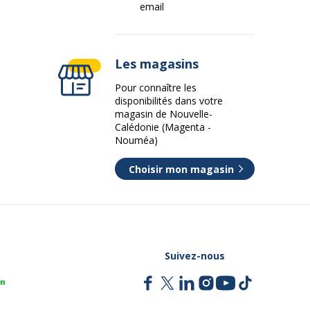
email
Les magasins
Pour connaître les
disponibilités dans votre
magasin de Nouvelle-
Calédonie (Magenta -
Nouméa)
Choisir mon magasin
Suivez-nous