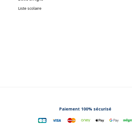
Liste scolaire
Paiement 100% sécurisé