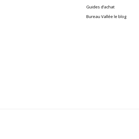
Guides d’achat
Bureau Vallée le blog