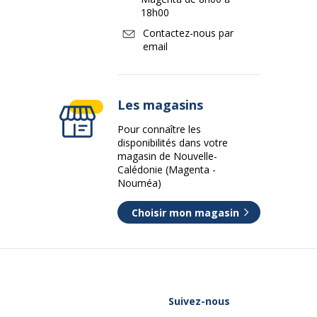
18h00
Contactez-nous par
email
Les magasins
Pour connaître les
disponibilités dans votre
magasin de Nouvelle-
Calédonie (Magenta -
Nouméa)
Choisir mon magasin
Suivez-nous