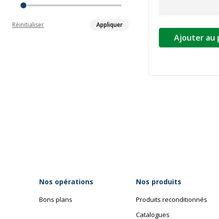
Réinitialiser
Appliquer
Ajouter au 
Nos opérations
Nos produits
Bons plans
Produits reconditionnés
Catalogues