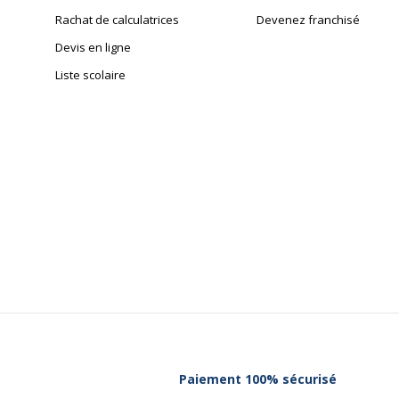
Rachat de calculatrices
Devenez franchisé
Devis en ligne
Liste scolaire
Paiement 100% sécurisé