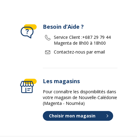
Besoin d’Aide ?
Service Client :
+687 29 79 44
Magenta de 8h00 à 18h00
Contactez-nous par email
Les magasins
Pour connaître les disponibilités dans
votre magasin de Nouvelle-Calédonie
(Magenta - Nouméa)
Choisir mon magasin